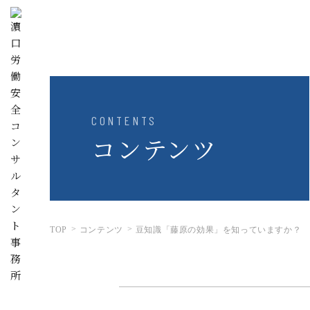
CONTENTS
コンテンツ
TOP
コンテンツ
豆知識「藤原の効果」を知っていますか？