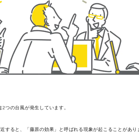
は2つの台風が発生しています。
接近すると、「藤原の効果」と呼ばれる現象が起こることがあり