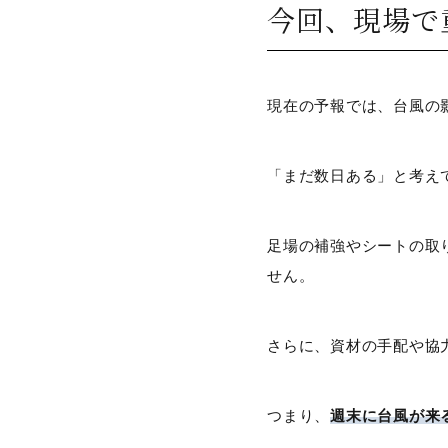
今回、現場で
現在の予報では、台風の
「まだ数日ある」と考え
足場の補強やシートの取
せん。
さらに、資材の手配や協
つまり、
週末に台風が来