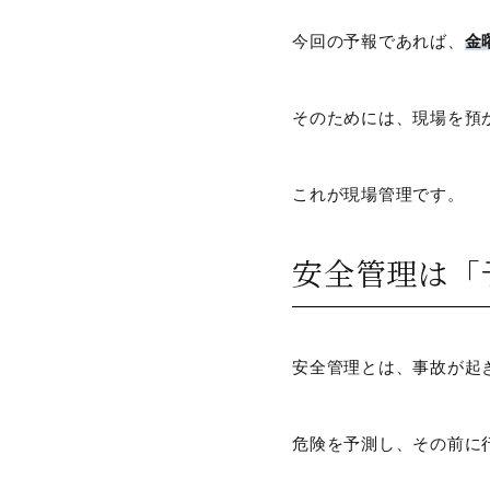
今回の予報であれば、
金
そのためには、現場を預
これが現場管理です。
安全管理は「
安全管理とは、事故が起
危険を予測し、その前に