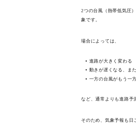
2つの台風（熱帯低気圧）
象です。
場合によっては、
進路が大きく変わる
動きが遅くなる、ま
一方の台風がもう一
など、通常よりも進路予
そのため、気象予報も日