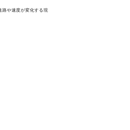
、進路や速度が変化する現