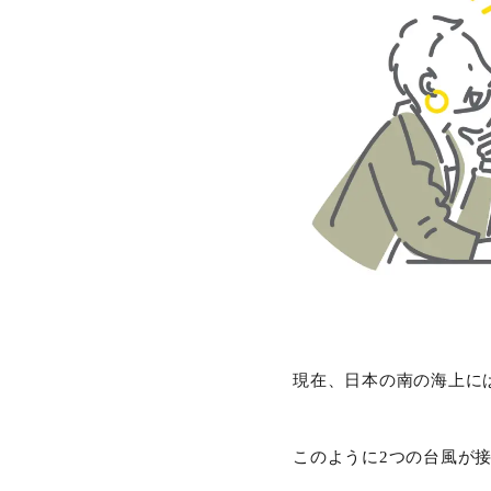
現在、日本の南の海上に
このように2つの台風が