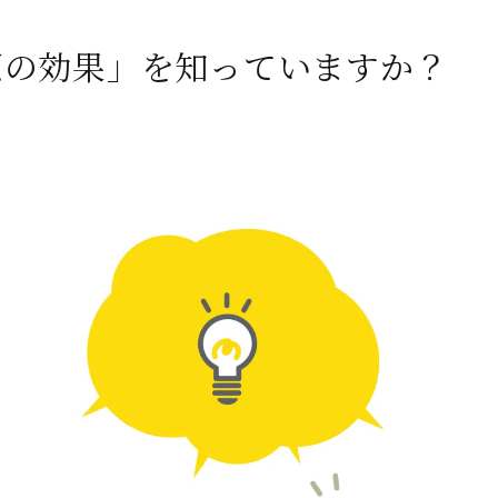
原の効果」を知っていますか？