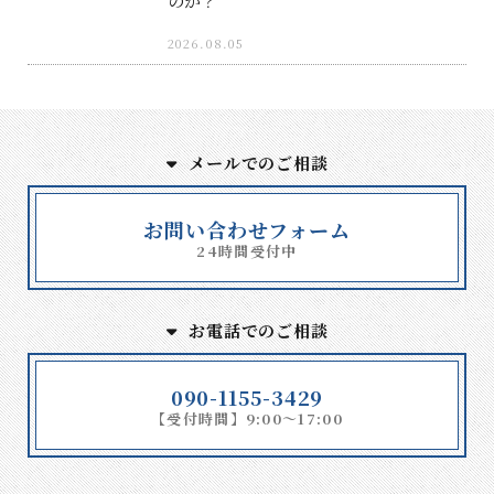
のか？
2026.08.05
メールでのご相談
お問い合わせフォーム
24時間受付中
お電話でのご相談
090-1155-3429
【受付時間】9:00～17:00