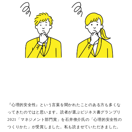
『心理的安全性』という言葉を聞かれたことのある方も多くな
ってきたのではと思います。読者が選ぶビジネス書グランプリ
2021「マネジメント部門賞」を石井僚介氏の「心理的安全性の
つくりかた」が受賞しました。私も読ませていただきました。