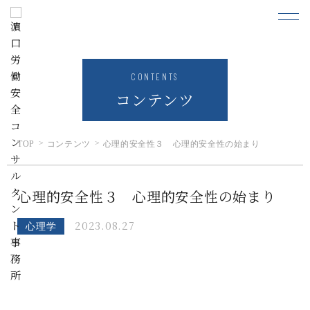
CONTENTS
コンテンツ
TOP
コンテンツ
心理的安全性３ 心理的安全性の始まり
心理的安全性３ 心理的安全性の始まり
2023.08.27
心理学