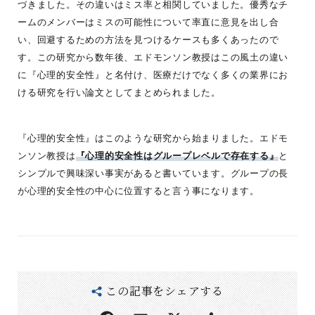
づきました。その違いはミス率と相関していました。優秀なチ
ームのメンバーはミスの可能性について率直に意見を出し合
い、回避するための方法を見つけるケースも多くあったので
す。この研究から数年後、エドモンソン教授はこの風土の違い
に『心理的安全性』と名付け、医療だけでなく多くの業界にお
ける研究を行い論文としてまとめられました。
『心理的安全性』はこのような研究から始まりました。エドモ
ンソン教授は
『心理的安全性はグループレベルで存在する』
と
シンプルで興味深い事実があると書いています。グループの長
が心理的安全性の中心に位置すると言う事になります。
この記事をシェアする