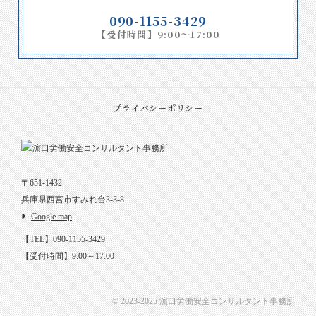
090-1155-3429
【受付時間】9:00～17:00
プライバシーポリシー
〒651-1432
兵庫県西宮市すみれ台3-3-8
Google map
【TEL】090-1155-3429
【受付時間】9:00～17:00
© 2023-2025 濵口労働安全コンサルタント事務所