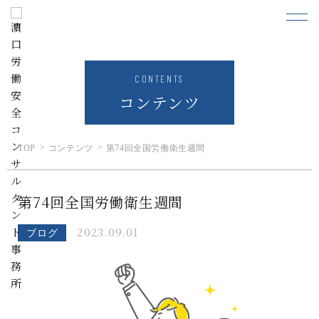
CONTENTS
コンテンツ
TOP
コンテンツ
第74回全国労働衛生週間
第74回全国労働衛生週間
2023.09.01
ブログ