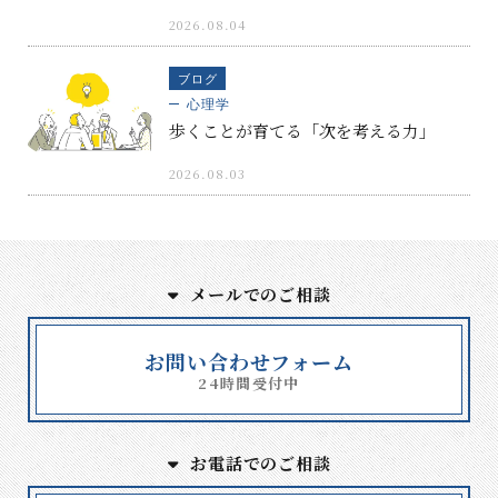
2026.08.04
ブログ
心理学
歩くことが育てる「次を考える力」
2026.08.03
メールでのご相談
お問い合わせフォーム
24時間受付中
お電話でのご相談