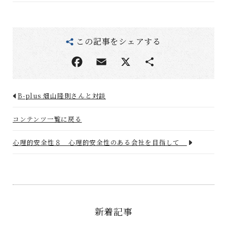
この記事をシェアする
B-plus 畑山隆則さんと対談
コンテンツ一覧に戻る
心理的安全性８ 心理的安全性のある会社を目指して
新着記事