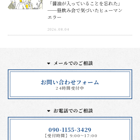
「醤油が入っていることを忘れた」
──昼飲み会で気づいたヒューマン
エラー
2026.08.04
メールでのご相談
お問い合わせフォーム
24時間受付中
お電話でのご相談
090-1155-3429
【受付時間】9:00～17:00