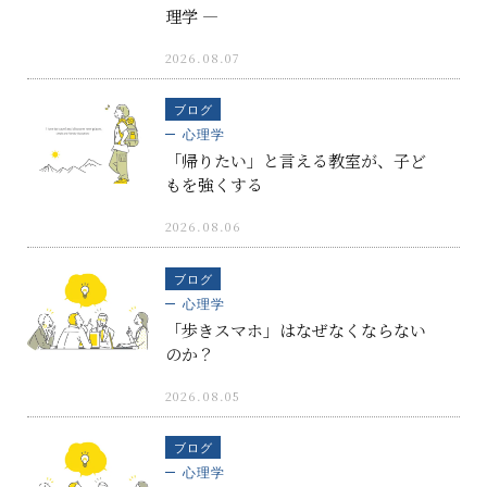
理学 ―
2026.08.07
ブログ
心理学
「帰りたい」と言える教室が、子ど
もを強くする
2026.08.06
ブログ
心理学
「歩きスマホ」はなぜなくならない
のか？
2026.08.05
ブログ
心理学