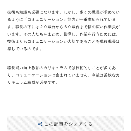
技術も知識も必要になります。しかし、多くの職長が求めてい
るように『コミュニケーション』能力が一番求められていま
す。職長の下には２０歳台から６０歳台まで幅の広い作業員が
います。その人たちをまとめ、指導し、作業を行うためには、
技術よりもコミュニケーションが大切であることを現役職長は
感じているのです。
職長能力向上教育のカリキュラムでは技術的なことが多くあ
り、コミュニケーションは含まれていません。今後は柔軟なカ
リキュラム編成が必要です。
この記事をシェアする