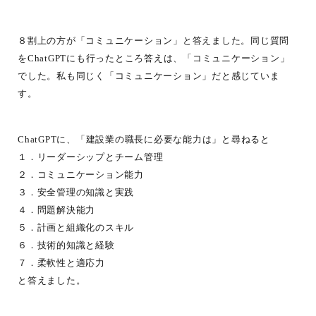
８割上の方が「コミュニケーション」と答えました。同じ質問
をChatGPTにも行ったところ答えは、「コミュニケーション」
でした。私も同じく「コミュニケーション」だと感じていま
す。
ChatGPTに、「建設業の職長に必要な能力は」と尋ねると
１．リーダーシップとチーム管理
２．コミュニケーション能力
３．安全管理の知識と実践
４．問題解決能力
５．計画と組織化のスキル
６．技術的知識と経験
７．柔軟性と適応力
と答えました。