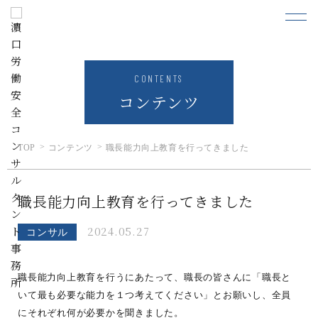
CONTENTS
コンテンツ
TOP
コンテンツ
職長能力向上教育を行ってきました
職長能力向上教育を行ってきました
2024.05.27
コンサル
職長能力向上教育を行うにあたって、職長の皆さんに「職長と
いて最も必要な能力を１つ考えてください」とお願いし、全員
にそれぞれ何が必要かを聞きました。