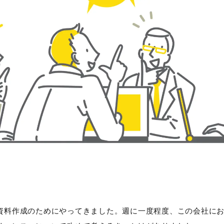
資料作成のためにやってきました。週に一度程度、この会社に