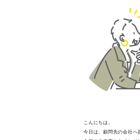
こんにちは。
今日は、顧問先の会社へ