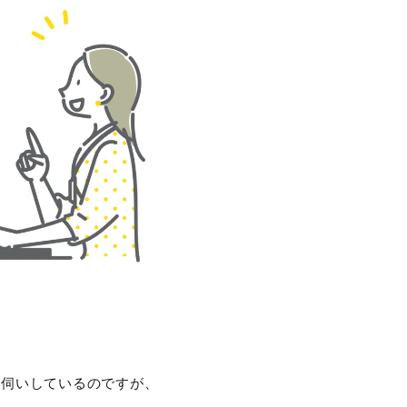
お伺いしているのですが、