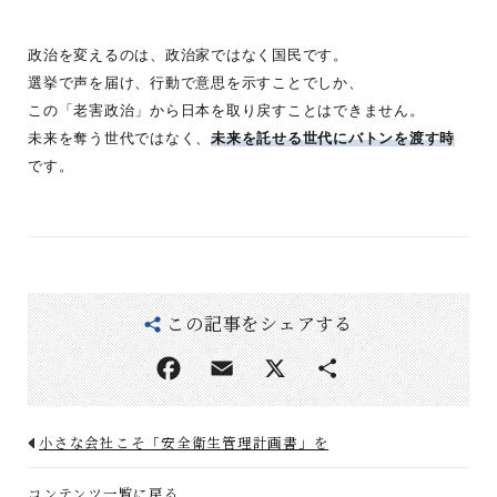
政治を変えるのは、政治家ではなく国民です。
選挙で声を届け、行動で意思を示すことでしか、
この「老害政治」から日本を取り戻すことはできません。
未来を奪う世代ではなく、
未来を託せる世代にバトンを渡す時
です。
この記事をシェアする
小さな会社こそ「安全衛生管理計画書」を
コンテンツ一覧に戻る