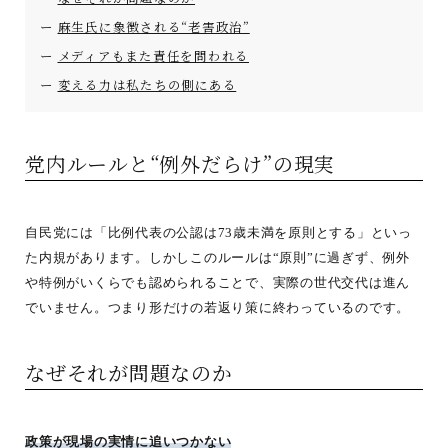
麻生氏に象徴される“老害政治”
メディアもまた責任を問われる
変える力は私たちの側にある
党内ルールと“例外だらけ”の現実
自民党には「比例代表の公認は73歳未満を原則とする」といっ
た内規があります。しかしこのルールは“原則”に過ぎず、例外
や特例がいくらでも認められることで、実際の世代交代は進ん
でいません。つまり形だけの若返り策に終わっているのです。
なぜそれが問題なのか
政策が現場の実情に追いつかない