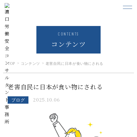
CONTENTS
コンテンツ
TOP
コンテンツ
老害自民に日本が食い物にされる
老害自民に日本が食い物にされる
2025.10.06
ブログ