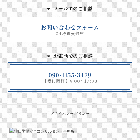
メールでのご相談
お問い合わせフォーム
24時間受付中
お電話でのご相談
090-1155-3429
【受付時間】9:00～17:00
プライバシーポリシー