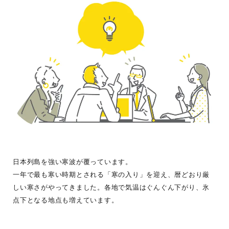
日本列島を強い寒波が覆っています。
一年で最も寒い時期とされる「寒の入り」を迎え、暦どおり厳
しい寒さがやってきました。各地で気温はぐんぐん下がり、氷
点下となる地点も増えています。