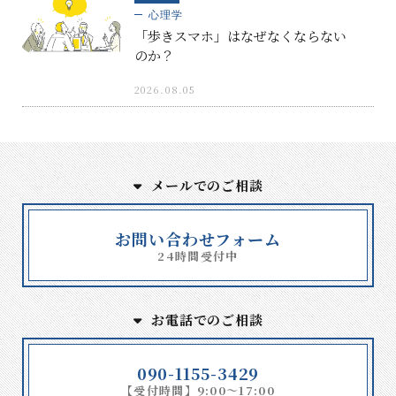
心理学
「歩きスマホ」はなぜなくならない
のか？
2026.08.05
メールでのご相談
お問い合わせフォーム
24時間受付中
お電話でのご相談
090-1155-3429
【受付時間】9:00～17:00