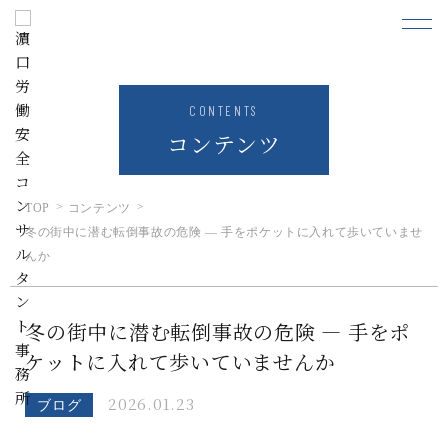
CONTENTS
コンテンツ
TOP
コンテンツ
冬の街中に潜む転倒事故の危険 ― 手をポケットに入れて歩いていませ
んか
冬の街中に潜む転倒事故の危険 ― 手をポ
ケットに入れて歩いていませんか
2026.01.23
ブログ