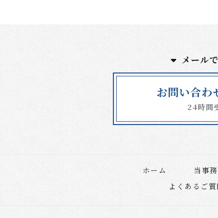
メール
お問い合わ
24時間
ホーム
当事務
よくあるご質