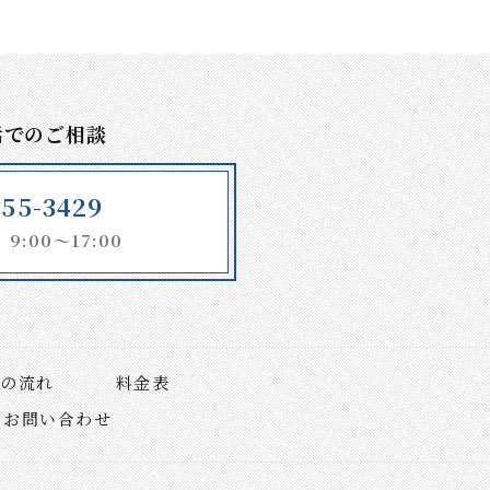
話でのご相談
155-3429
:00～17:00
談の流れ
料金表
お問い合わせ