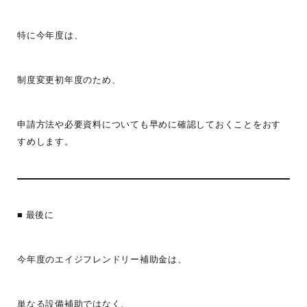
特に今年度は、
制度変更初年度のため、
申請方法や必要資料についても早めに確認しておくことをおす
すめします。
■ 最後に
今年度のエイジフレンドリー補助金は、
単なる設備補助ではなく、