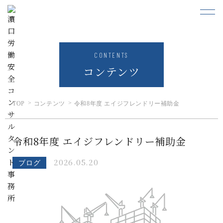
CONTENTS
コンテンツ
TOP
コンテンツ
令和8年度 エイジフレンドリー補助金
令和8年度 エイジフレンドリー補助金
2026.05.20
ブログ