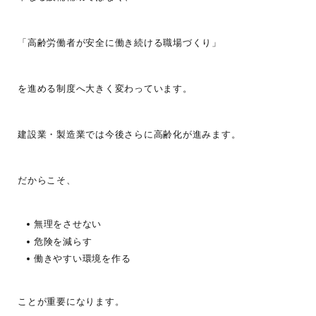
「高齢労働者が安全に働き続ける職場づくり」
を進める制度へ大きく変わっています。
建設業・製造業では今後さらに高齢化が進みます。
だからこそ、
無理をさせない
危険を減らす
働きやすい環境を作る
ことが重要になります。