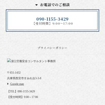
お電話でのご相談
090-1155-3429
【受付時間】9:00～17:00
プライバシーポリシー
〒651-1432
兵庫県西宮市すみれ台3-3-8
Google map
【TEL】090-1155-3429
【受付時間】9:00～17:00