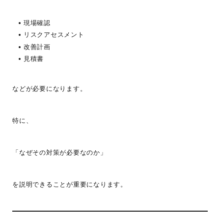
現場確認
リスクアセスメント
改善計画
見積書
などが必要になります。
特に、
「なぜその対策が必要なのか」
を説明できることが重要になります。