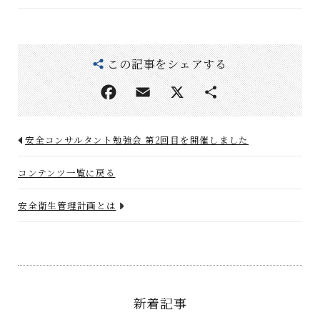
この記事をシェアする
安全コンサルタント勉強会 第2回目を開催しました
コンテンツ一覧に戻る
安全衛生管理計画とは
新着記事