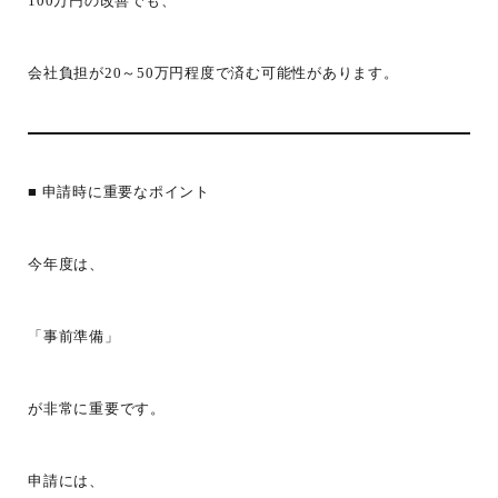
100万円の改善でも、
会社負担が20～50万円程度で済む可能性があります。
■ 申請時に重要なポイント
今年度は、
「事前準備」
が非常に重要です。
申請には、