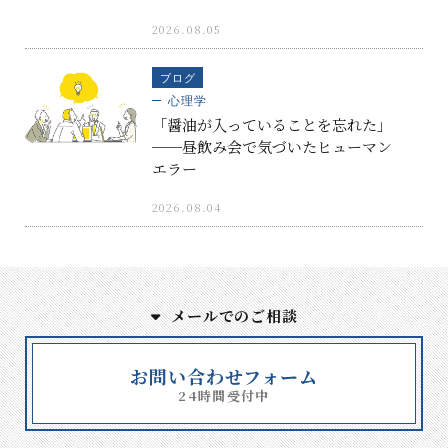
2026.08.05
ブログ
心理学
「醤油が入っていることを忘れた」
──昼飲み会で気づいたヒューマン
エラー
2026.08.04
メールでのご相談
お問い合わせフォーム
24時間受付中