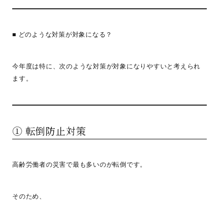
■ どのような対策が対象になる？
今年度は特に、次のような対策が対象になりやすいと考えられ
ます。
① 転倒防止対策
高齢労働者の災害で最も多いのが転倒です。
そのため、