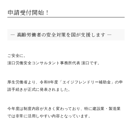
申請受付開始！
― 高齢労働者の安全対策を国が支援します ―
ご安全に。
濵口労働安全コンサルタント事務所代表 濵口です。
厚生労働省より、令和8年度「エイジフレンドリー補助金」の申
請手続きが正式に発表されました。
今年度は制度内容が大きく変わっており、特に建設業・製造業
では非常に活用しやすい内容となっています。