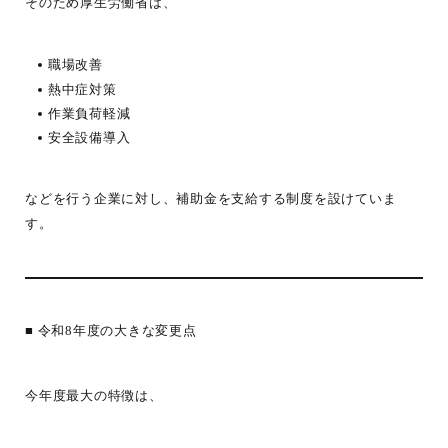
そのため厚生労働省は、
職場改善
熱中症対策
作業負荷軽減
安全設備導入
などを行う企業に対し、補助金を支給する制度を設けていま
す。
■ 令和8年度の大きな変更点
今年度最大の特徴は、