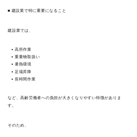
■ 建設業で特に重要になること
建設業では、
高所作業
重量物取扱い
暑熱環境
足場昇降
長時間作業
など、高齢労働者への負担が大きくなりやすい特徴がありま
す。
そのため、