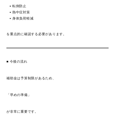
転倒防止
熱中症対策
身体負荷軽減
を重点的に確認する必要があります。
■ 今後の流れ
補助金は予算制限があるため、
「早めの準備」
が非常に重要です。