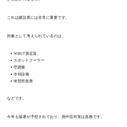
これは建設業には非常に重要です。
対象として考えられているのは、
WBGT測定器
スポットクーラー
空調服
冷却設備
休憩所改善
などです。
今年も猛暑が予想されており、熱中症対策は急務です。