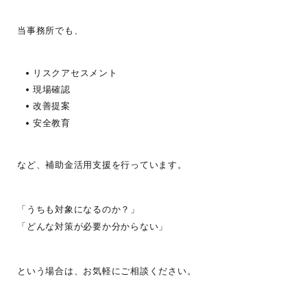
当事務所でも、
リスクアセスメント
現場確認
改善提案
安全教育
など、補助金活用支援を行っています。
「うちも対象になるのか？」
「どんな対策が必要か分からない」
という場合は、お気軽にご相談ください。