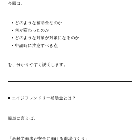
今回は、
どのような補助金なのか
何が変わったのか
どのような対策が対象になるのか
申請時に注意すべき点
を、分かりやすく説明します。
■ エイジフレンドリー補助金とは？
簡単に言えば、
「高齢労働者が安全に働ける職場づくり」