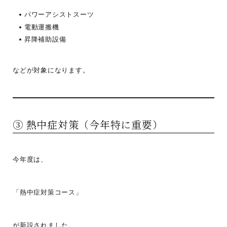
パワーアシストスーツ
電動運搬機
昇降補助設備
などが対象になります。
③ 熱中症対策（今年特に重要）
今年度は、
「熱中症対策コース」
が新設されました。