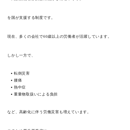
を国が支援する制度です。
現在、多くの会社で60歳以上の労働者が活躍しています。
しかし一方で、
転倒災害
腰痛
熱中症
重量物取扱いによる負担
など、高齢化に伴う労働災害も増えています。