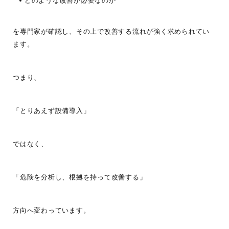
どのような改善が必要なのか
を専門家が確認し、その上で改善する流れが強く求められてい
ます。
つまり、
「とりあえず設備導入」
ではなく、
「危険を分析し、根拠を持って改善する」
方向へ変わっています。