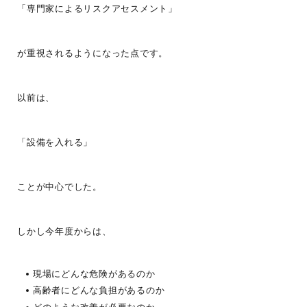
「専門家によるリスクアセスメント」
が重視されるようになった点です。
以前は、
「設備を入れる」
ことが中心でした。
しかし今年度からは、
現場にどんな危険があるのか
高齢者にどんな負担があるのか