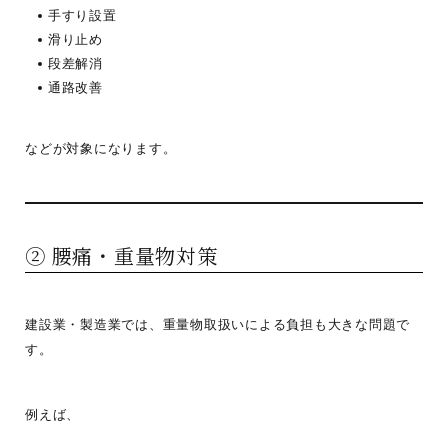
手すり設置
滑り止め
段差解消
通路改善
などが対象になります。
② 腰痛・重量物対策
建設業・製造業では、重量物取扱いによる負担も大きな問題で
す。
例えば、