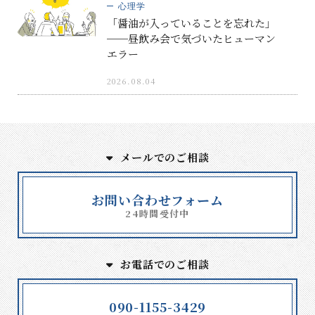
心理学
「醤油が入っていることを忘れた」
──昼飲み会で気づいたヒューマン
エラー
2026.08.04
メールでのご相談
お問い合わせフォーム
24時間受付中
お電話でのご相談
090-1155-3429