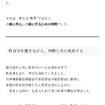
た。
それは、単なる“教育”ではなく、
一緒に考え、一緒に守るための時間
でした。
🏗️自分を磨きながら、仲間と共に成長する
協力会社と共に安全のレベルを高める中で、
私自身もまた、学びを深めていきました。
日本橋梁建設業協会の安全部会や架設部会に参加し、
全国の安全担当者たちと意見を交わしながら、
「安全とは何か」をあらためて見つめ直す機会を得ました。