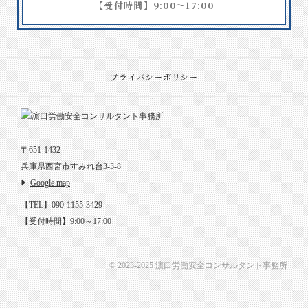
【受付時間】9:00～17:00
プライバシーポリシー
〒651-1432
兵庫県西宮市すみれ台3-3-8
Google map
【TEL】090-1155-3429
【受付時間】9:00～17:00
© 2023-2025 濵口労働安全コンサルタント事務所