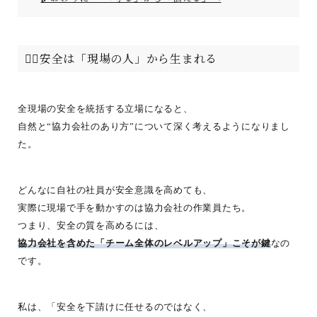
👷‍♂️安全は「現場の人」から生まれる
全現場の安全を統括する立場になると、
自然と“協力会社のあり方”について深く考えるようになりまし
た。
どんなに自社の社員が安全意識を高めても、
実際に現場で手を動かすのは協力会社の作業員たち。
つまり、安全の質を高めるには、
協力会社を含めた「チーム全体のレベルアップ」こそが鍵
なの
です。
私は、「安全を下請けに任せるのではなく、