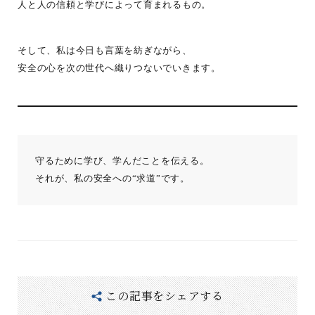
人と人の信頼と学びによって育まれるもの。
そして、私は今日も言葉を紡ぎながら、
安全の心を次の世代へ織りつないでいきます。
守るために学び、学んだことを伝える。
それが、私の安全への“求道”です。
この記事をシェアする